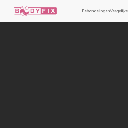
Behandelingen
Vergelijk