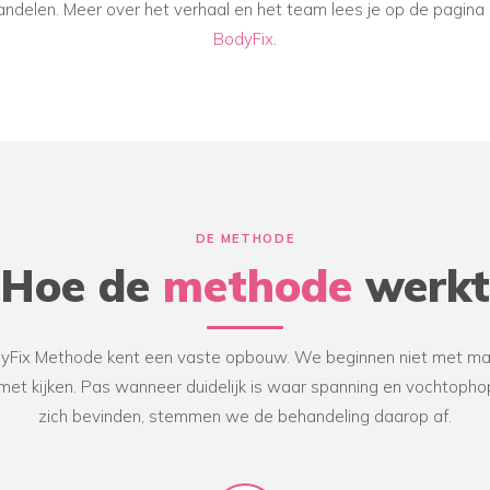
ndelen. Meer over het verhaal en het team lees je op de pagina
BodyFix
.
DE METHODE
Hoe de
methode
werkt
yFix Methode kent een vaste opbouw. We beginnen niet met ma
met kijken. Pas wanneer duidelijk is waar spanning en vochtopho
zich bevinden, stemmen we de behandeling daarop af.