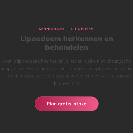
KENNISBANK — LIPOEDEEM
Lipoedeem herkennen en
behandelen
Wat is lipoedeem, hoe herken je het en welke niet-chirurgische
aanpak is er? Een algemene toelichting op symptomen en stadia
— geen medisch advies en geen vervanging van een diagnose
door een arts.
Plan gratis intake