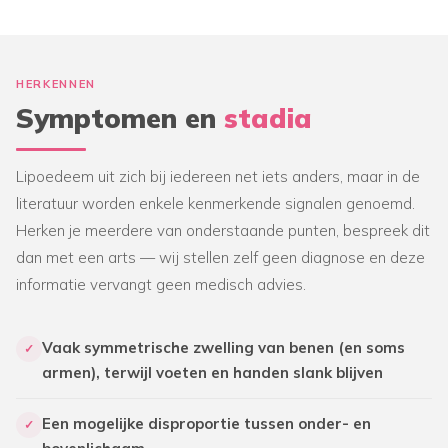
HERKENNEN
Symptomen en
stadia
Lipoedeem uit zich bij iedereen net iets anders, maar in de
literatuur worden enkele kenmerkende signalen genoemd.
Herken je meerdere van onderstaande punten, bespreek dit
dan met een arts — wij stellen zelf geen diagnose en deze
informatie vervangt geen medisch advies.
Vaak symmetrische zwelling van benen (en soms
✓
armen), terwijl voeten en handen slank blijven
Een mogelijke disproportie tussen onder- en
✓