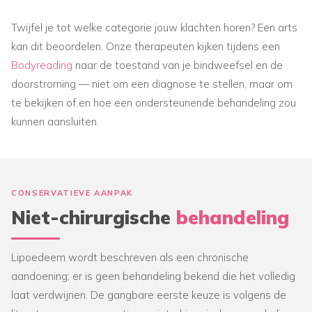
Twijfel je tot welke categorie jouw klachten horen? Een arts
kan dit beoordelen. Onze therapeuten kijken tijdens een
Bodyreading
naar de toestand van je bindweefsel en de
doorstroming — niet om een diagnose te stellen, maar om
te bekijken of en hoe een ondersteunende behandeling zou
kunnen aansluiten.
CONSERVATIEVE AANPAK
Niet-chirurgische
behandeling
Lipoedeem wordt beschreven als een chronische
aandoening; er is geen behandeling bekend die het volledig
laat verdwijnen. De gangbare eerste keuze is volgens de