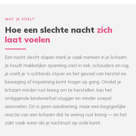
WAT JE VOELT
Hoe een slechte nacht
zich
laat voelen
Een nacht slecht slapen merk je vaak meteen in je lichaam.
Je houdt makkelijker spanning vast in nek, schouders en rug,
je voelt je 's ochtends stijver en het gevoel van herstel na
beweging of inspanning komt trager op gang. Omdat je
lichaam minder rust kreeg om te herstellen, kan het
omliggende bindweefsel stugger en minder soepel
aanvoelen. Dit is geen aandoening, maar een begrijpelijke
reactie van een lichaam dat te weinig rust kreeg — en het
zakt vaak weer als je nachtrust op orde komt.