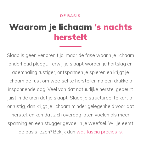
DE BASIS
Waarom je lichaam
's nachts
herstelt
Slaap is geen verloren tijd, maar de fase waarin je lichaam
onderhoud pleegt. Terwijl je slaapt worden je hartslag en
ademhaling rustiger, ontspannen je spieren en krijgt je
lichaam de rust om weefsel te herstellen na een drukke of
inspannende dag. Veel van dat natuurlijke herstel gebeurt
juist in de uren dat je slaapt. Slaap je structureel te kort of
onrustig, dan krijgt je lichaam minder gelegenheid voor dat
herstel, en kan dat zich overdag laten voelen als meer
spanning en een stugger gevoel in je weefsel. Wil je eerst
de basis lezen? Bekijk dan
wat fascia precies is
.