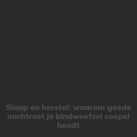
Slaap en herstel: waarom goede
nachtrust je bindweefsel soepel
houdt