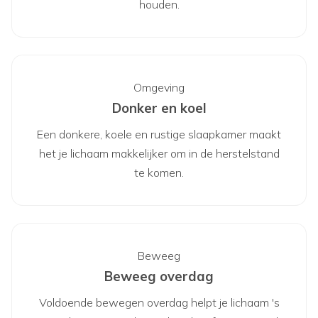
houden.
Omgeving
Donker en koel
Een donkere, koele en rustige slaapkamer maakt
het je lichaam makkelijker om in de herstelstand
te komen.
Beweeg
Beweeg overdag
Voldoende bewegen overdag helpt je lichaam 's