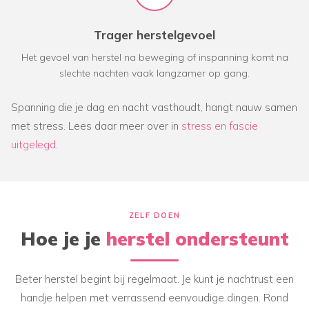
Trager herstelgevoel
Het gevoel van herstel na beweging of inspanning komt na
slechte nachten vaak langzamer op gang.
Spanning die je dag en nacht vasthoudt, hangt nauw samen
met stress. Lees daar meer over in
stress en fascie
uitgelegd
.
ZELF DOEN
Hoe je je
herstel ondersteunt
Beter herstel begint bij regelmaat. Je kunt je nachtrust een
handje helpen met verrassend eenvoudige dingen. Rond